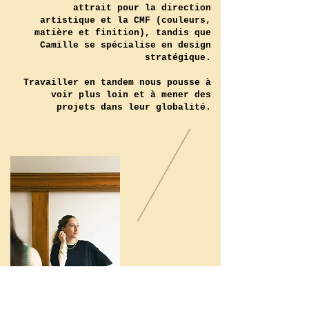
attrait pour la direction
artistique et la CMF (couleurs,
matière et finition), tandis que
Camille se spécialise en design
stratégique.
Travailler en tandem nous pousse à
voir plus loin et à mener des
projets dans leur globalité.