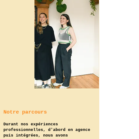
Notre parcours
Durant nos expériences
professionnelles, d'abord en agence
puis intégrées, nous avons