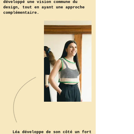
développé une vision commune du
design, tout en ayant une approche
complémentaire.
Léa développe de son côté un fort