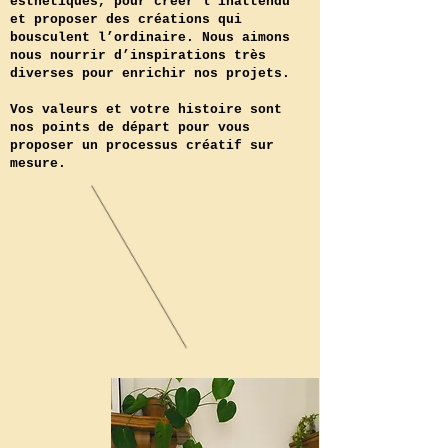
esthétiques, pour créer l’inattendu
et proposer des créations qui
bousculent l’ordinaire. Nous aimons
nous nourrir d’inspirations très
diverses pour enrichir nos projets.
Vos valeurs et votre histoire sont
nos points de départ pour vous
proposer un processus créatif sur
mesure.